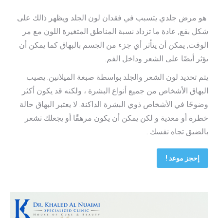
هو مرض جلدي يتسبب في فقدان لون الجلد ويظهر ذالك على
شكل بقع, عادة ما تزداد نسبة المناطق المتغيرة اللون مع مر
الوقت, يمكن أن يتأثر أي جزء من الجسم بالبهاق كما يمكن أن
يؤثر أيضًا على الشعر وداخل الفم.
يتم تحديد لون الشعر والجلد بواسطة صبغة الميلانين. يصيب
البهاق الأشخاص من جميع أنواع البشرة ، ولكنه قد يكون أكثر
وضوحًا في الأشخاص ذوي البشرة الداكنة. لا يعتبر البهاق حالة
خطرة أو معدية و لكن يمكن أن يكون مرهقًا أو يجعلك تشعر
بالضيق تجاه نفسك .
إحجز موعد !