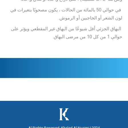
في حوالي 50 بالمائة من الحالات ، يكون مصحوبًا بتغيرات في
لون الشعر أو الحاجبين أو الرموش.
البهاق الجزئي أقل شيوعًا من البهاق غير المقطعي ويؤثر على
حوالي 1 من كل 10 من مرضى البهاق.
Al Rights Reserved. Khaled Al Nuaimi | 2024