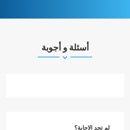
أسئلة و أجوبة
لم تجد الاجابة؟