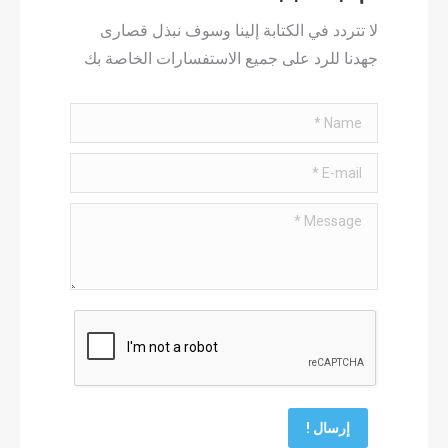
لا تتردد في الكتابة إلينا وسوف نبذل قصارى
جهدنا للرد على جميع الاستفسارات الخاصة بك
Name *
E-mail *
Message *
إرسال !