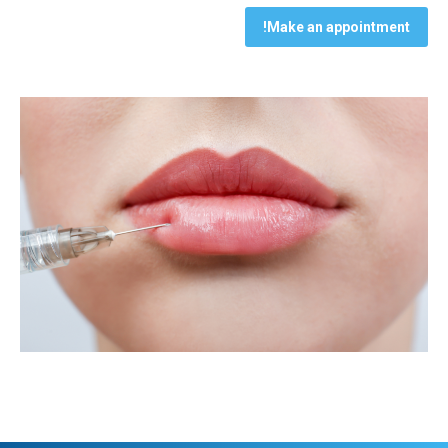
Make an appointment!